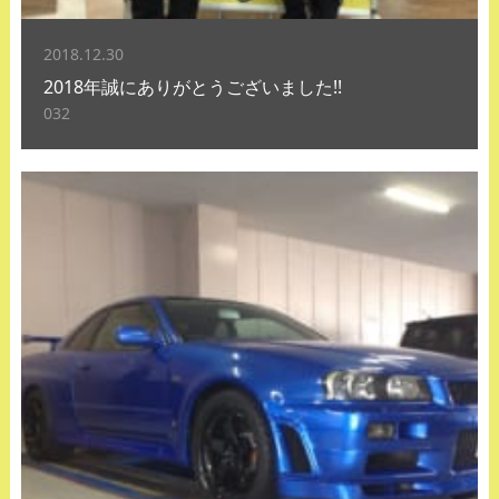
2018.12.30
2018年誠にありがとうございました!!
032