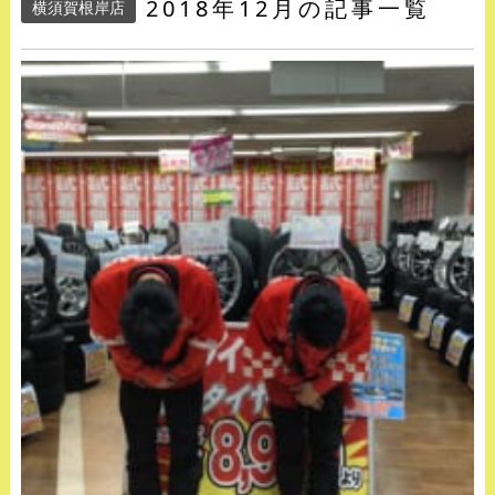
2018年12月の記事一覧
横須賀根岸店