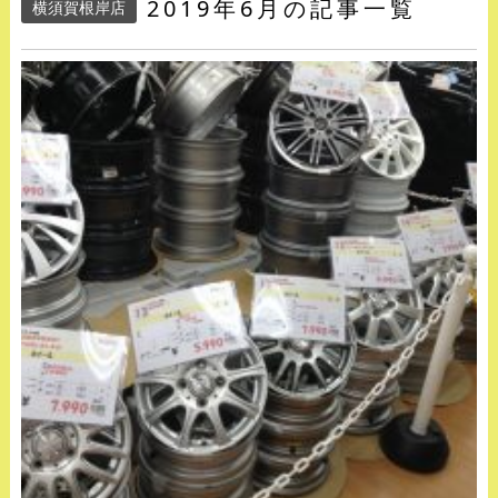
2019年6月の記事一覧
横須賀根岸店