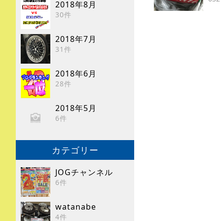
2018年8月
30件
2018年7月
31件
2018年6月
28件
2018年5月
6件
カテゴリー
JOGチャンネル
6件
watanabe
4件