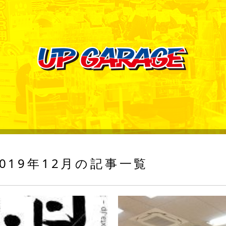
019年12月の記事一覧