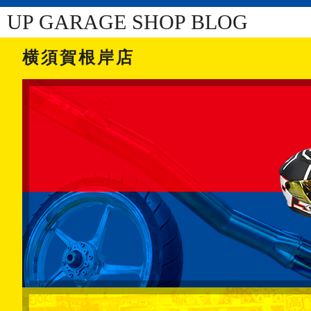
UP GARAGE SHOP BLOG
横須賀根岸店