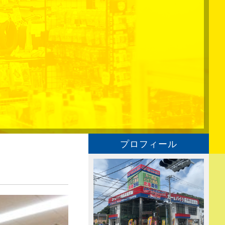
プロフィール