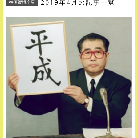
2019年4月の記事一覧
横須賀根岸店