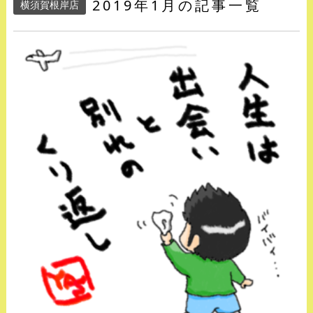
2019年1月の記事一覧
横須賀根岸店