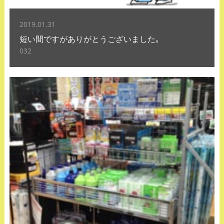
2019.01.31
短い間ですがありがとうございました｡
032