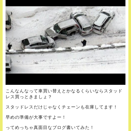
こんなんなって車買い替えとかなるくらいならスタッド
レス買っときましょ？
スタッドレスだけじゃなくチェーンも在庫してます！
早めの準備が大事ですよー！
ってめっちゃ真面目なブログ書いてみた！