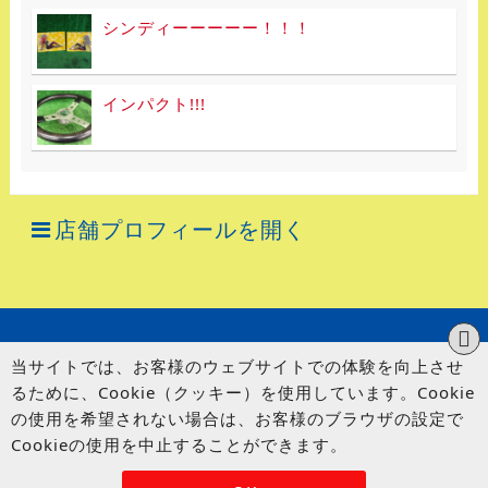
シンディーーーーー！！！
インパクト!!!
店舗プロフィールを開く
当サイトでは、お客様のウェブサイトでの体験を向上させ
るために、Cookie（クッキー）を使用しています。Cookie
の使用を希望されない場合は、お客様のブラウザの設定で
Cookieの使用を中止することができます。
© UP GARAGE GROUP Co., Ltd.