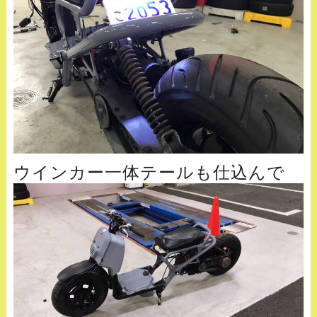
ウインカー一体テールも仕込んで