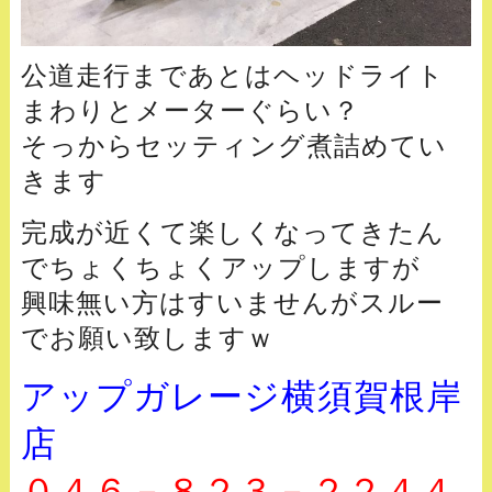
公道走行まであとはヘッドライト
まわりとメーターぐらい？
そっからセッティング煮詰めてい
きます
完成が近くて楽しくなってきたん
でちょくちょくアップしますが
興味無い方はすいませんがスルー
でお願い致しますｗ
アップガレージ横須賀根岸
店
０４６－８２３－２２４４