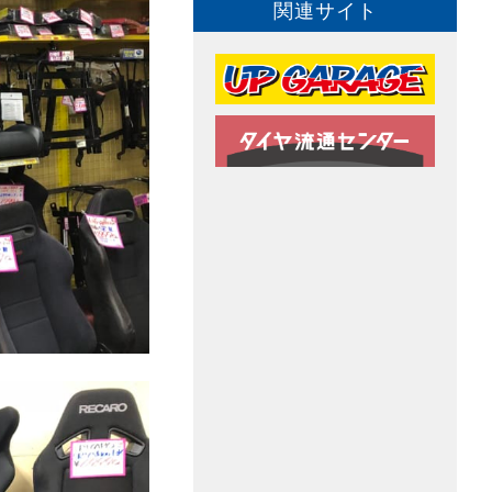
関連サイト