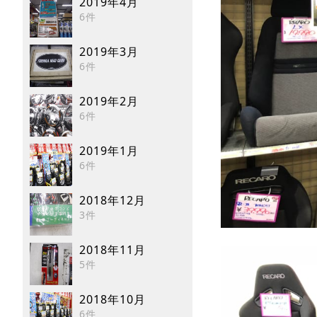
2019年4月
6件
2019年3月
6件
2019年2月
6件
2019年1月
6件
2018年12月
3件
2018年11月
5件
2018年10月
6件