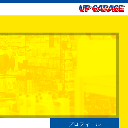
プロフィール