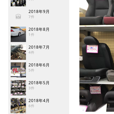
2018年9月
7件
2018年8月
1件
2018年7月
4件
2018年6月
5件
2018年5月
3件
2018年4月
6件