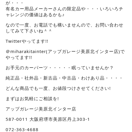
が・・・
有名カー用品メーカーさんの限定品や・・・いろいろチ
ャレンジの価値はあるかも♪
なので一度、お電話でも構いませんので、お問い合わせ
してみて下さいね＾＾
Twitterやってます!!
＠miharakitainter(アップガレージ美原北インター店)で
やってます!!
お手元のカーパーツ・・・・・眠っていませんか？
純正品・社外品・新古品・中古品・わけあり品・・・・
どんな商品でも一度、お値段つけさせてください!
まずはお気軽にご相談を!
アップガレージ美原北インター店
587-0011 大阪府堺市美原区丹上303-1
072-363-4688