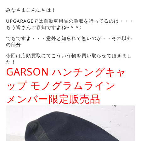
みなさまこんにちは！
UPGARAGEでは自動車用品の買取を行ってるのは・・・
もう皆さんご存知ですよね~＾＾;
でもですよ・・・意外と知られて無いのが・・それ以外
の部分
今回は店頭買取にてこういう物を買い取らせて頂きまし
た！
GARSON
ハンチングキャ
ップ モノグラムライン
メンバー限定販売品