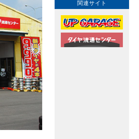
関連サイト