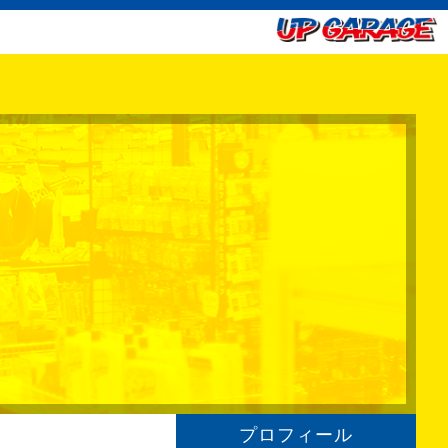
プロフィール