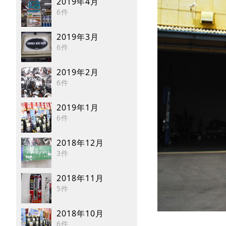
2019年4月
6件
2019年3月
6件
2019年2月
6件
2019年1月
6件
2018年12月
3件
2018年11月
5件
2018年10月
6件