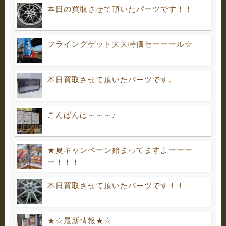
本日の買取させて頂いたパーツです！！
フライングゲット大大特価セーーール☆
本日買取させて頂いたパーツです。
こんばんは～～～♪
★夏キャンペーン始まってますよーーー
ー！！！
本日買取させて頂いたパーツです！！
★☆最新情報★☆