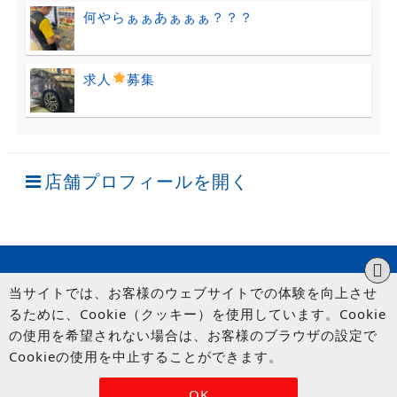
何やらぁぁあぁぁぁ？？？
求人
募集
店舗プロフィールを開く
当サイトでは、お客様のウェブサイトでの体験を向上させ
るために、Cookie（クッキー）を使用しています。Cookie
の使用を希望されない場合は、お客様のブラウザの設定で
Cookieの使用を中止することができます。
© UP GARAGE GROUP Co., Ltd.
OK