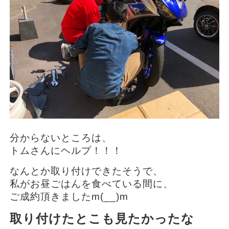
分からないところは、
トムさんにヘルプ！！！
なんとか取り付けできたそうで、
私がお昼ごはんを食べている間に、
ご成約頂きましたm(__)m
取り付けたとこも見たかったな