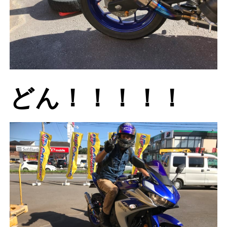
どん！！！！！