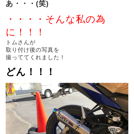
あ・・・(笑)
・・・・そんな私の為
に！！！
トムさんが
取り付け後の写真を
撮っててくれました！
どん！！！