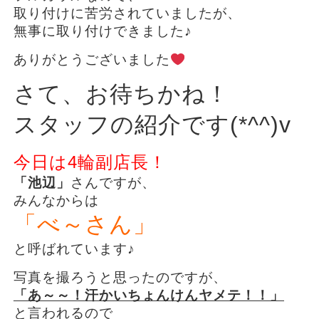
取り付けに苦労されていましたが、
無事に取り付けできました♪
ありがとうございました
さて、お待ちかね！
スタッフの紹介です(*^^)v
今日は4輪副店長！
「池辺」
さんですが、
みんなからは
「べ～さん」
と呼ばれています♪
写真を撮ろうと思ったのですが、
「あ～～！汗かいちょんけんヤメテ！！」
と言われるので