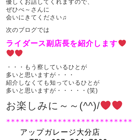
優しくお話してくれますので、
ぜひべ～さんに
会いにきてください♫
次のブログでは
ライダース副店長を紹介します
・・・もう察しているひとが
多いと思いますが・・・
紹介しなくても知っているひとが
多いと思いますが・・・・・(笑)
お楽しみに～～(^^)/
***************************
アップガレージ大分店