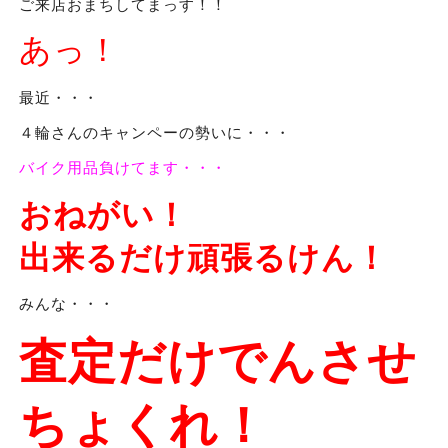
ご来店おまちしてまっす！！
あっ！
最近・・・
４輪さんのキャンペーの勢いに・・・
バイク用品負けてます・・・
おねがい！
出来るだけ頑張るけん！
みんな・・・
査定だけでんさせ
ちょくれ！