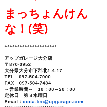
まっちょんけん
な！(笑)
*******************************
アップガレージ大分店
〒870-0952
大分県大分市下郡北1-4-17
TEL 097-504-7000
FAX 097-504-7484
～営業時間～ 10：00～20：00
定休日 第３水曜日
Email：
ooita-ten@upgarage.com