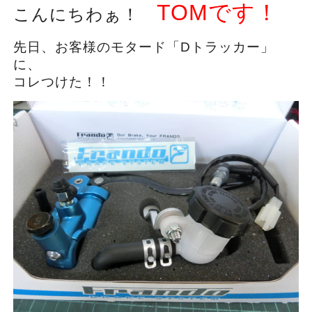
TOMです！
こんにちわぁ！
先日、お客様のモタード「Dトラッカー」
に、
コレつけた！！