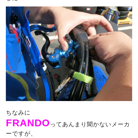
ちなみに
FRANDO
ってあんまり聞かないメーカ
ーですが、