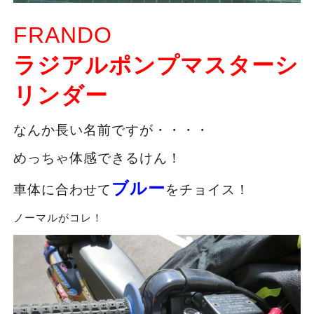
FRANDO
ラジアルポンプマスターシ
リンダー
なんか長い名前ですが・・・・
めっちゃ体感できるけん！
ブルー
車体に合わせて
をチョイス！
ノーマルがコレ！