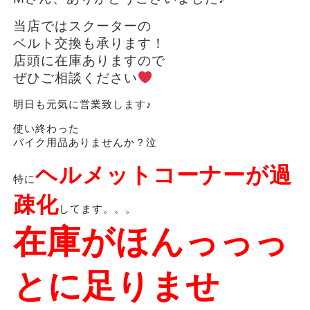
当店ではスクーターの
ベルト交換も承ります！
店頭に在庫ありますので
ぜひご相談ください
明日も元気に営業致します♪
使い終わった
バイク用品ありませんか？泣
ヘルメットコーナーが過
特に
疎化
してます。。。
在庫がほんっっっ
とに足りませ