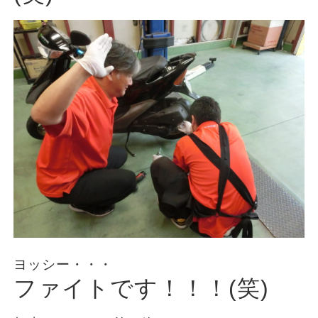
ヨッシー・・・
ファイトです！！！(笑)