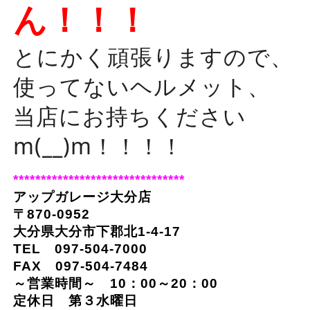
ん！！！
とにかく頑張りますので、
使ってないヘルメット、
当店にお持ちください
m(__)m！！！！
*******************************
アップガレージ大分店
〒870-0952
大分県大分市下郡北1-4-17
TEL 097-504-7000
FAX 097-504-7484
～営業時間～ 10：00～20：00
定休日 第３水曜日