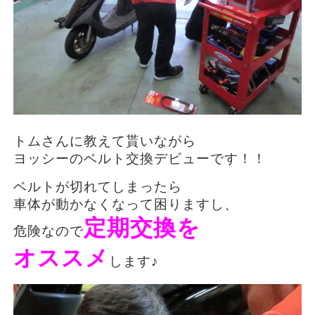
トムさんに教えて貰いながら
ヨッシーのベルト交換デビューです！！
ベルトが切れてしまったら
車体が動かなくなって困りますし、
定期交換を
危険なので
オススメ
します♪