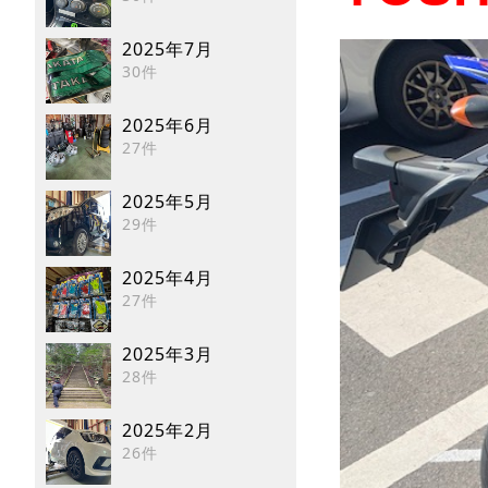
2025年7月
30件
2025年6月
27件
2025年5月
29件
2025年4月
27件
2025年3月
28件
2025年2月
26件