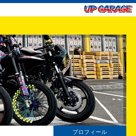
プロフィール