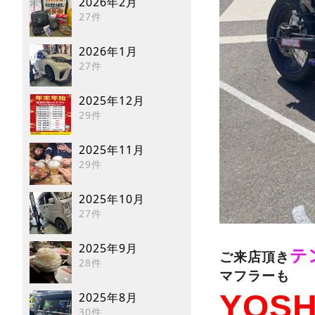
2026年2月
27件
2026年1月
27件
2025年12月
29件
2025年11月
29件
2025年10月
27件
2025年9月
テ
ご来店頂き
28件
マフラーも
YOSH
2025年8月
30件