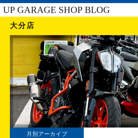
UP GARAGE SHOP BLOG
大分店
月別アーカイブ