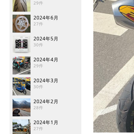
29件
2024年6月
27件
2024年5月
30件
2024年4月
29件
2024年3月
30件
2024年2月
28件
2024年1月
27件