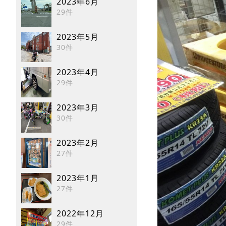
2023年6月
29件
2023年5月
30件
2023年4月
29件
2023年3月
30件
2023年2月
27件
2023年1月
27件
2022年12月
29件