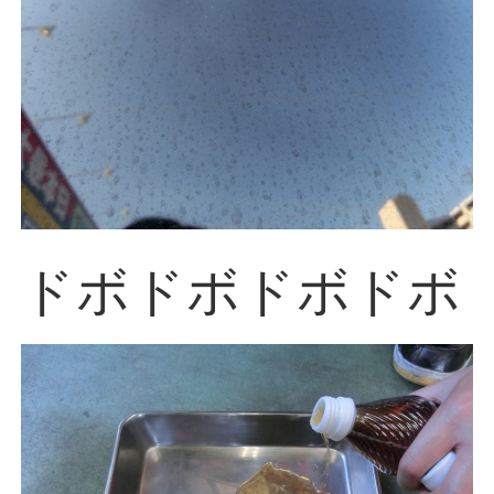
ドボドボドボドボ