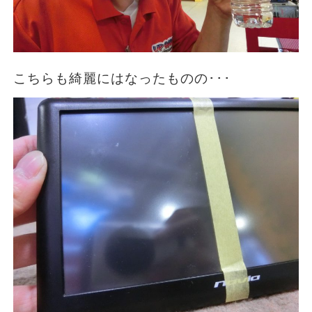
こちらも綺麗にはなったものの･･･