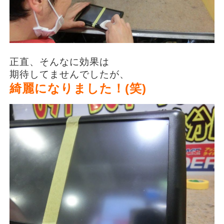
正直、そんなに効果は
期待してませんでしたが、
綺麗になりました！(笑)