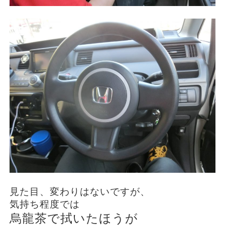
見た目、変わりはないですが、
気持ち程度では
烏龍茶で拭いたほうが