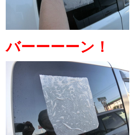
バーーーーン！