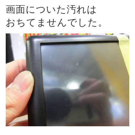
画面についた汚れは
おちてませんでした。