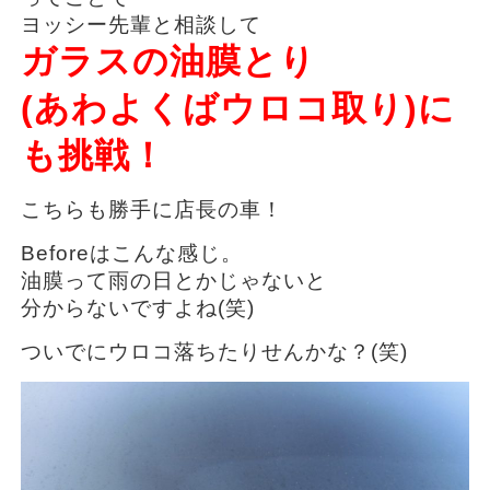
ヨッシー先輩と相談して
ガラスの油膜とり
(あわよくばウロコ取り)に
も挑戦！
こちらも勝手に店長の車！
Beforeはこんな感じ。
油膜って雨の日とかじゃないと
分からないですよね(笑)
ついでにウロコ落ちたりせんかな？(笑)