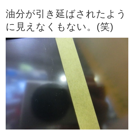
油分が引き延ばされたよう
に見えなくもない。(笑)