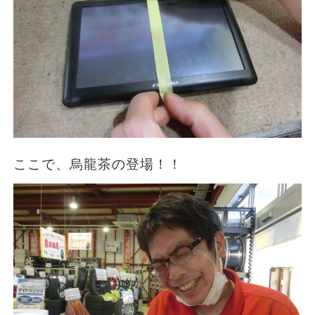
ここで、烏龍茶の登場！！