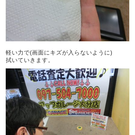
軽い力で(画面にキズが入らないように)
拭いていきます。