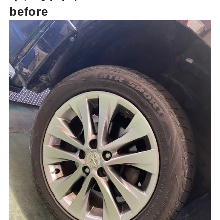
before