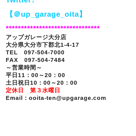
【＠up_garage_oita】
*******************************
アップガレージ大分店
大分県大分市下郡北1-4-17
TEL 097-504-7000
FAX 097-504-7484
～営業時間～
平日11：00～20：00
土日祝日10：00～20：00
定休日 第３水曜日
Email：ooita-ten@upgarage.com