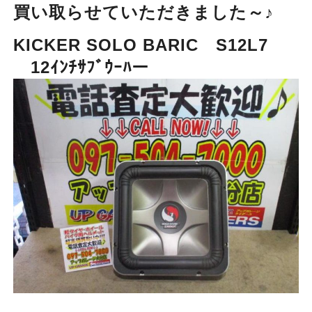
買い取らせていただきました～♪
KICKER SOLO BARIC S12L7
12ｲﾝﾁｻﾌﾞｳｰﾊー