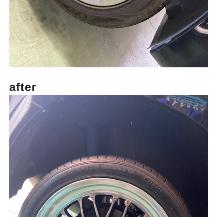
after