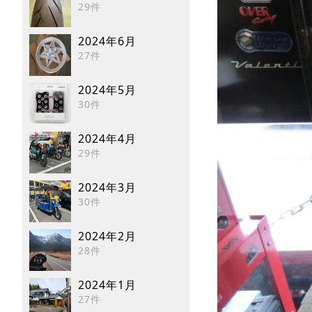
29件
2024年6月
27件
2024年5月
30件
2024年4月
29件
2024年3月
30件
2024年2月
28件
2024年1月
27件