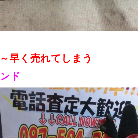
～早く売れてしまう
ンド