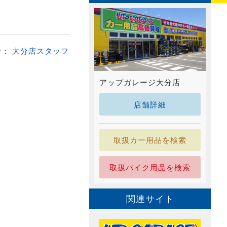
者：
大分店スタッフ
アップガレージ大分店
店舗詳細
取扱カー用品を検索
取扱バイク用品を検索
関連サイト