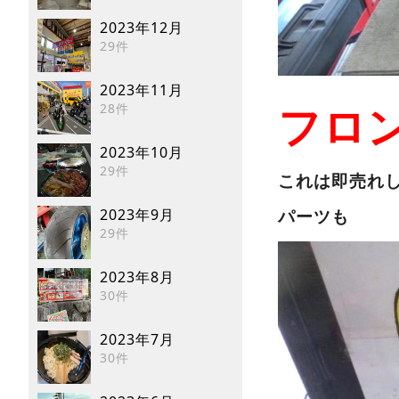
2023年12月
29件
2023年11月
28件
フロ
2023年10月
29件
これは即売れ
2023年9月
パーツも
29件
2023年8月
30件
2023年7月
30件