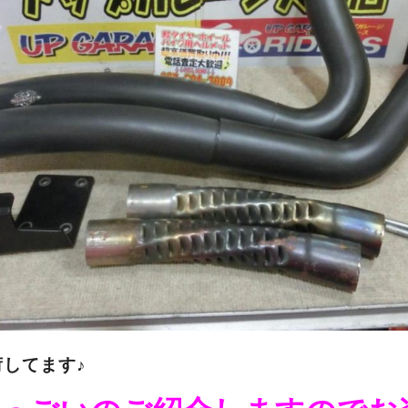
してます♪