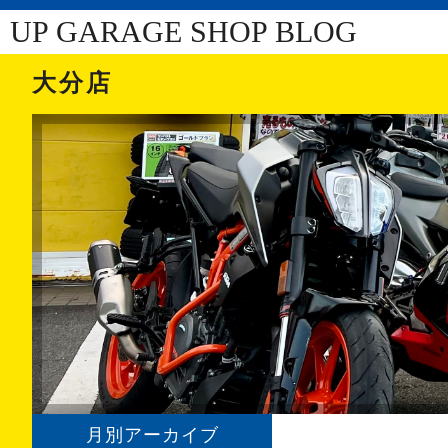
UP GARAGE SHOP BLOG
大分店
月別アーカイブ