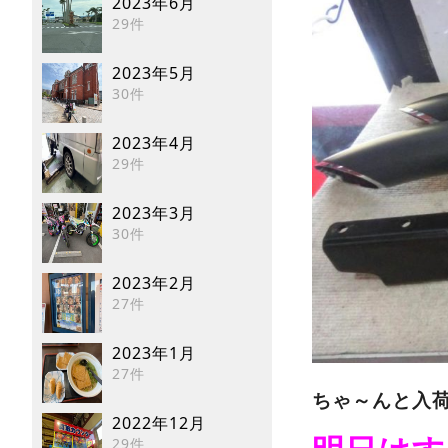
2023年6月
29件
2023年5月
30件
2023年4月
29件
2023年3月
30件
2023年2月
27件
2023年1月
27件
ちゃ～んと入荷
2022年12月
29件