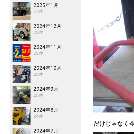
2025年1月
27件
2024年12月
28件
2024年11月
28件
2024年10月
29件
2024年9月
28件
2024年8月
26件
だけじゃなく
2024年7月