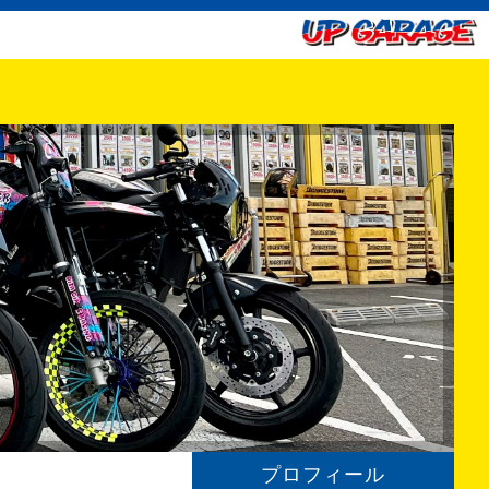
プロフィール