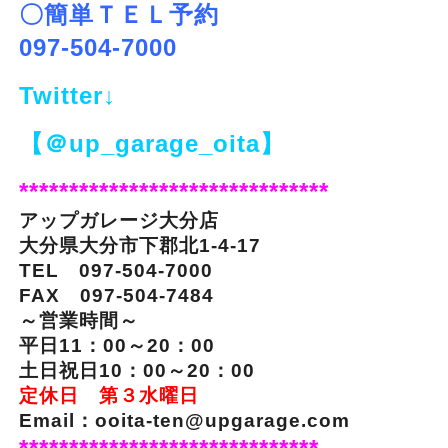
〇簡単ＴＥＬ予約
097-504-7000
Twitter↓
【＠up_garage_oita】
*******************************
アップガレージ大分店
大分県大分市下郡北1-4-17
TEL 097-504-7000
FAX 097-504-7484
～営業時間～
平日11：00～20：00
土日祝日10：00～20：00
定休日 第３水曜日
Email：ooita-ten@upgarage.com