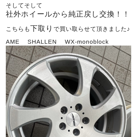
そしてそして
社外ホイールから純正戻し交換！！
下取り
こちらも
で買い取らせて頂きました♪
AME SHALLEN WX-monoblock