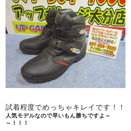
試着程度でめっちゃキレイです！！
人気モデルなので早いもん勝ちですよ～
～！！！