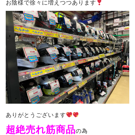
お陰様で徐々に増えつつあります
ありがとうございます
超絶売れ筋商品
の為