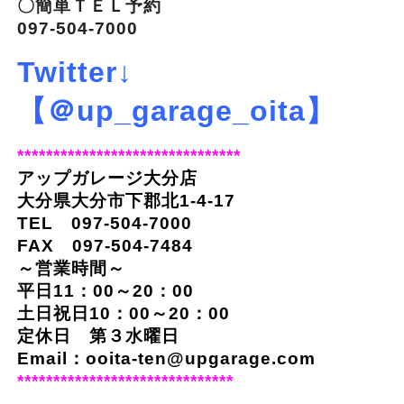
〇簡単ＴＥＬ予約
097-504-7000
Twitter↓
【＠up_garage_oita】
*******************************
アップガレージ大分店
大分県大分市下郡北1-4-17
TEL 097-504-7000
FAX 097-504-7484
～営業時間～
平日11：00～20：00
土日祝日10：00～20：00
定休日 第３水曜日
Email：ooita-ten@upgarage.com
******************************