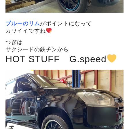
ブルーのリム
がポイントになって
カワイイですね
つぎは
サクシードの鉄チンから
HOT STUFF G.speed