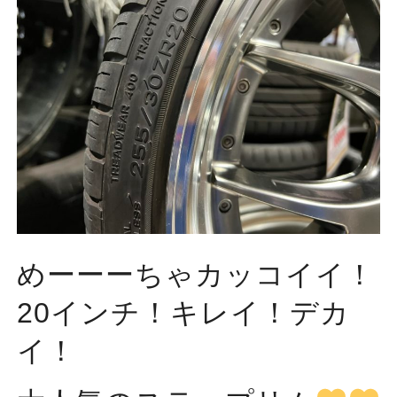
めーーーちゃカッコイイ！
20インチ！キレイ！デカ
イ！