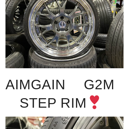
AIMGAIN G2M
STEP RIM