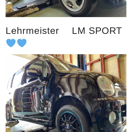
Lehrmeister LM SPORT