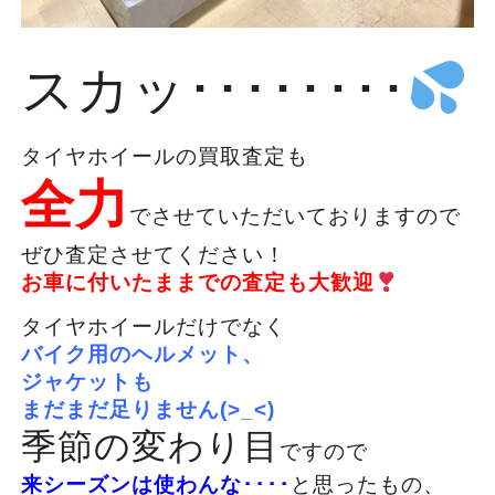
スカッ････････
タイヤホイールの買取査定も
全力
でさせていただいておりますので
ぜひ査定させてください！
お車に付いたままでの査定も大歓迎
タイヤホイールだけでなく
バイク用のヘルメット、
ジャケットも
まだまだ足りません(>_<)
季節の変わり目
ですので
来シーズンは使わんな････
と思ったもの、