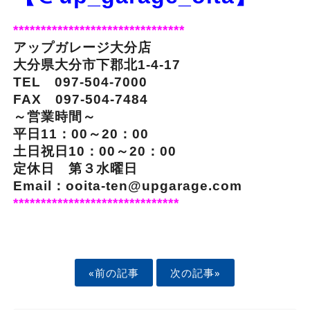
*******************************
アップガレージ大分店
大分県大分市下郡北1-4-17
TEL 097-504-7000
FAX 097-504-7484
～営業時間～
平日11：00～20：00
土日祝日10：00～20：00
定休日 第３水曜日
Email：ooita-ten@upgarage.com
******************************
«前の記事
次の記事»