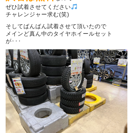
ぜひ試着させてください
チャレンジャー求む(笑)
そしてばんばん試着させて頂いたので
メインど真ん中のタイヤホイールセット
が･･･