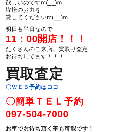
欲しいのですm(__)m
皆様のお力を
貸してくださいm(__)m
明日も平日なので
11：00開店！！！
たくさんのご来店、買取り査定
お待ちしてます！！！
買取査定
〇ＷＥＢ予約はココ
〇簡単ＴＥＬ予約
097-504-7000
お車でお待ち頂く事も可能です！