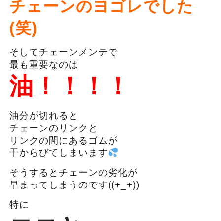
チェーンのヨゴレでした
(笑)
そしてチェーンメンテで
最も重要なのは
油！！！！
油分が切れると
チェーンのリンクと
リンクの間にあるゴムが
干からびてしまいます
そうするとチェーンの劣化が
早まってしまうのです((+_+))
特に