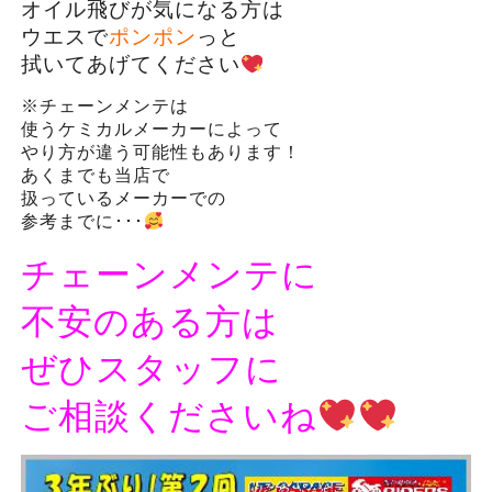
オイル飛びが気になる方は
ウエスで
ポンポン
っと
拭いてあげてください
※チェーンメンテは
使うケミカルメーカーによって
やり方が違う可能性もあります！
あくまでも当店で
扱っているメーカーでの
参考までに･･･
チェーンメンテに
不安のある方は
ぜひスタッフに
ご相談くださいね