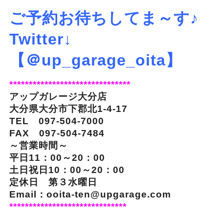
ご予約お待ちしてま～す♪
Twitter↓
【＠up_garage_oita】
*******************************
アップガレージ大分店
大分県大分市下郡北1-4-17
TEL 097-504-7000
FAX 097-504-7484
～営業時間～
平日11：00～20：00
土日祝日10：00～20：00
定休日 第３水曜日
Email：ooita-ten@upgarage.com
******************************