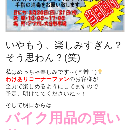
いやもう、楽しみすぎん？
そう思わん？(笑)
私はめっちゃ楽しみです～( *´艸｀)
わけありコーナーファン
のお客様が
全力で楽しめるようにしてますので
予定、明けててくださいね～！
そして明日からは
バイク用品の買い