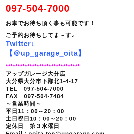
097-504-7000
お車でお待ち頂く事も可能です！
ご予約お待ちしてま～す♪
Twitter↓
【＠up_garage_oita】
*******************************
アップガレージ大分店
大分県大分市下郡北1-4-17
TEL 097-504-7000
FAX 097-504-7484
～営業時間～
平日11：00～20：00
土日祝日10：00～20：00
定休日 第３水曜日
Email：ooita-ten@upgarage.com