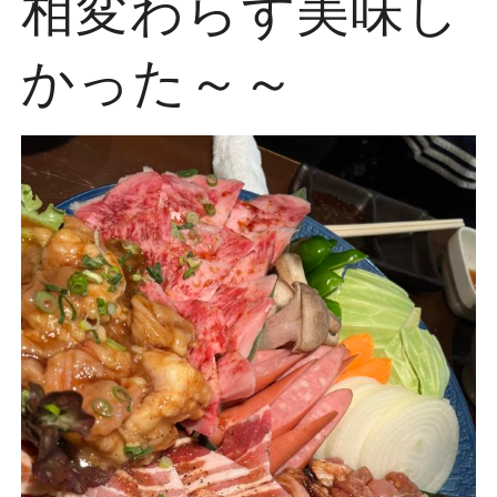
相変わらず美味し
かった～～