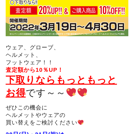
ウェア、グローブ、
ヘルメット、
フットウェア！！
査定額から10％UP！
下取りならもっともっと
お得
です～～
ぜひこの機会に
ヘルメットやウェアの
買い替えをご検討ください