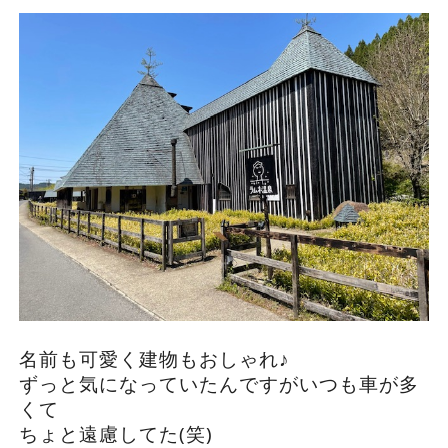
名前も可愛く建物もおしゃれ♪
ずっと気になっていたんですがいつも車が多
くて
ちょと遠慮してた(笑)