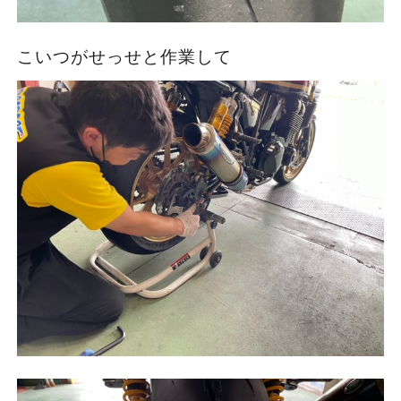
こいつがせっせと作業して