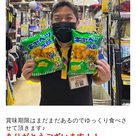
賞味期限はまだまだあるのでゆっくり食べさ
せて頂きます♪