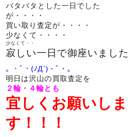
バタバタとした一日でした
が・・・・
買い取り査定が・・・・
少なくて・・・・
少なくて・・
寂しい一日で御座いました
｡ ・ﾟ・(ﾉД`)・ﾟ・｡
明日は沢山の買取査定を
２輪・４輪とも
宜しくお願いしま
す！！！