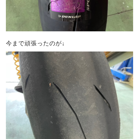
今まで頑張ったのが↓