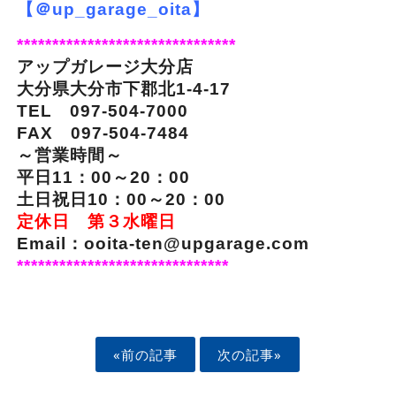
【＠up_garage_oita】
*******************************
アップガレージ大分店
大分県大分市下郡北1-4-17
TEL 097-504-7000
FAX 097-504-7484
～営業時間～
平日11：00～20：00
土日祝日10：00～20：00
定休日 第３水曜日
Email：ooita-ten@upgarage.com
******************************
«前の記事
次の記事»