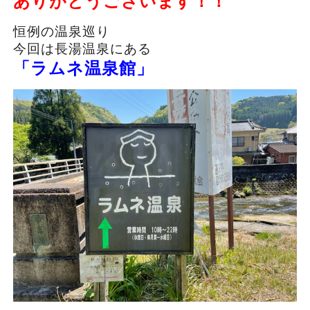
ありがとうございます！！
恒例の温泉巡り
今回は長湯温泉にある
「ラムネ温泉館」