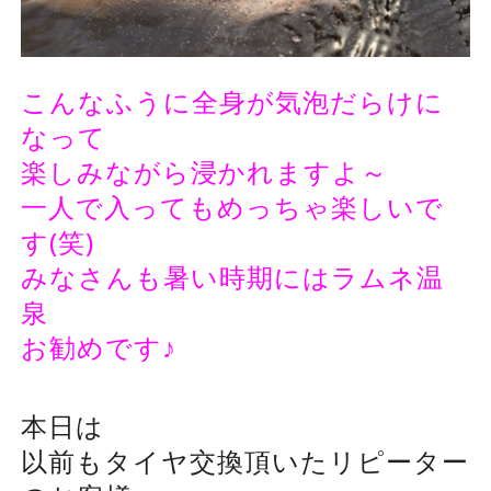
こんなふうに全身が気泡だらけに
なって
楽しみながら浸かれますよ～
一人で入ってもめっちゃ楽しいで
す(笑)
みなさんも暑い時期にはラムネ温
泉
お勧めです♪
本日は
以前もタイヤ交換頂いたリピーター