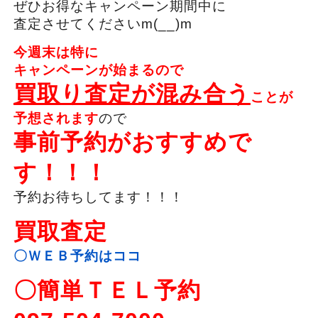
ぜひお得なキャンペーン期間中に
査定させてくださいm(__)m
今週末は特に
キャンペーンが始まるので
買取り査定が混み合う
ことが
予想されます
ので
事前予約がおすすめで
す！！！
予約お待ちしてます！！！
買取査定
〇ＷＥＢ予約はココ
〇簡単ＴＥＬ予約