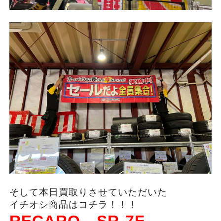
そして本日買取りさせていただいた
イチオシ商品はコチラ！！！