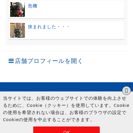
危機
挟まれました・・・
店舗プロフィールを開く
当サイトでは、お客様のウェブサイトでの体験を向上させ
るために、Cookie（クッキー）を使用しています。Cookie
の使用を希望されない場合は、お客様のブラウザの設定で
Cookieの使用を中止することができます。
© UP GARAGE GROUP Co., Ltd.
OK