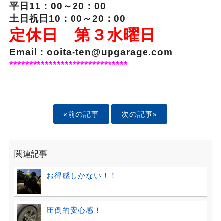
平日11：00～20：00
土日祝日10：00～20：00
定休日 第３水曜日
Email：ooita-ten@upgarage.com
******************************
«前の記事
次の記事»
関連記事
お得感しかない！！
圧倒的安心感！