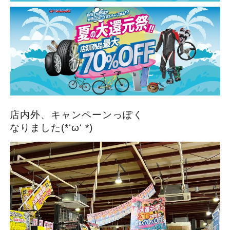
店内外、キャンペーンっぽく
なりました(*‘ω‘ *)