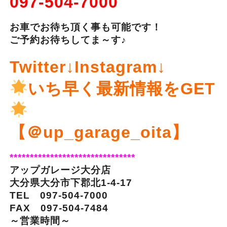
097-504-7000
お車でお待ち頂く事も可能です！
ご予約お待ちしてま～す♪
Twitter↓Instagram↓
いち早く最新情報をGET
【＠up_garage_oita】
*******************************
アップガレージ大分店
大分県大分市下郡北1-4-17
TEL 097-504-7000
FAX 097-504-7484
～営業時間～