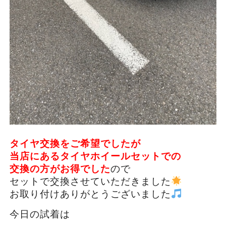
タイヤ交換をご希望でしたが
当店にあるタイヤホイールセットでの
交換の方がお得
でした
ので
セットで交換させていただきました
お取り付けありがとうございました
今日の試着は