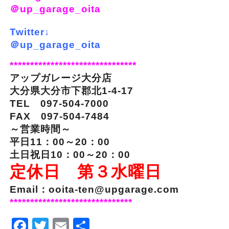
＠up_garage_oita
Twitter↓
＠up_garage_oita
*******************************
アップガレージ大分店
大分県大分市下郡北1-4-17
TEL 097-504-7000
FAX 097-504-7484
～営業時間～
平日11：00～20：00
土日祝日10：00～20：00
定休日 第３水曜日
Email：ooita-ten@upgarage.com
******************************
Facebook
Twitter
Email
Share