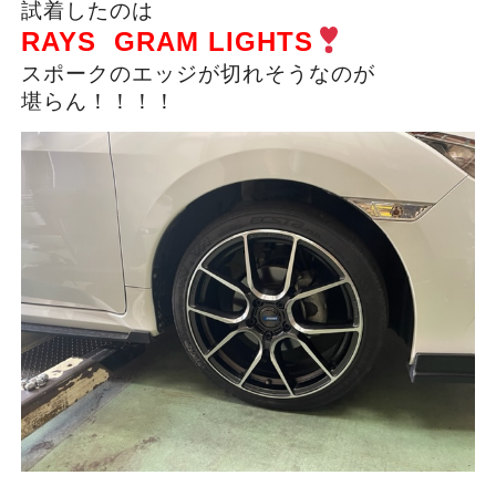
試着したのは
RAYS GRAM LIGHTS
スポークのエッジが切れそうなのが
堪らん！！！！