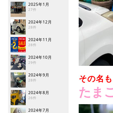
2025年1月
27件
2024年12月
28件
2024年11月
28件
2024年10月
29件
2024年9月
その名も
28件
たま
2024年8月
26件
2024年7月