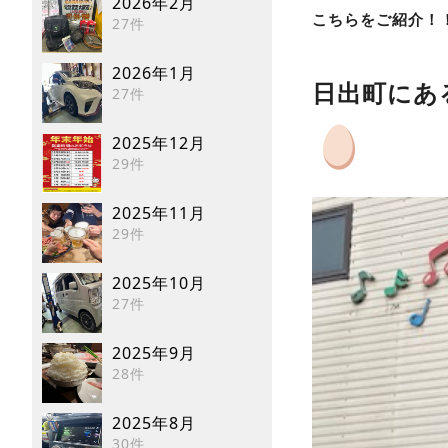
2026年2月
こちらをご紹介！
27件
2026年1月
日出町にあ
27件
2025年12月
29件
2025年11月
29件
2025年10月
27件
2025年9月
28件
2025年8月
30件