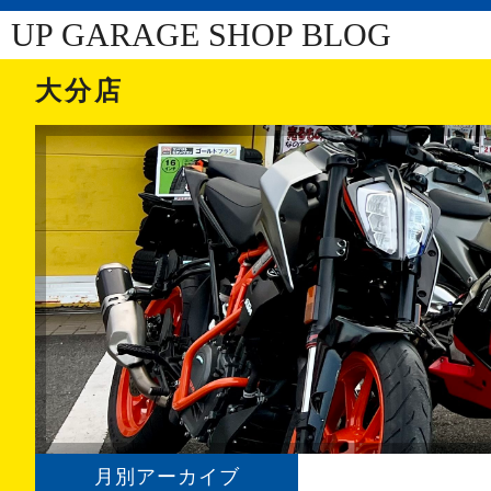
UP GARAGE SHOP BLOG
大分店
月別アーカイブ