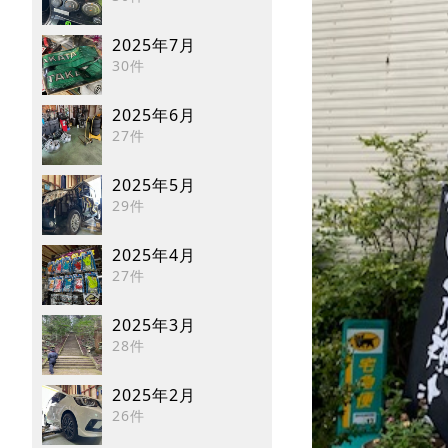
2025年7月
30件
2025年6月
27件
2025年5月
29件
2025年4月
27件
2025年3月
28件
2025年2月
26件