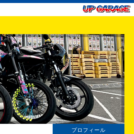
プロフィール