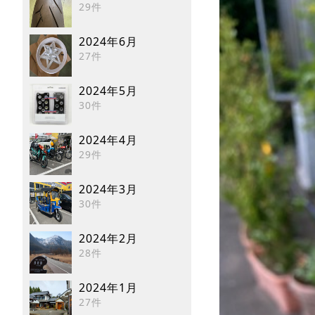
29件
2024年6月
27件
2024年5月
30件
2024年4月
29件
2024年3月
30件
2024年2月
28件
2024年1月
27件