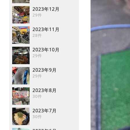
2023年12月
29件
2023年11月
28件
2023年10月
29件
2023年9月
29件
2023年8月
30件
2023年7月
30件