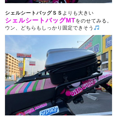
シェルシートバッグＳＳ
よりも大きい
シェルシートバッグMT
をのせてみる。
ウン、どちらもしっかり固定できそう