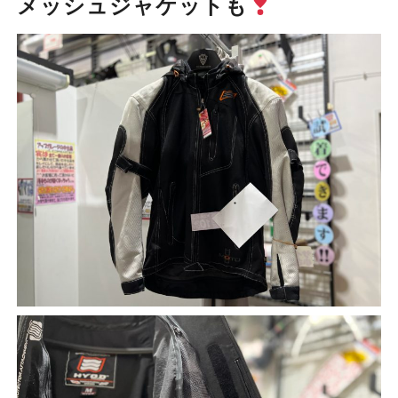
メッシュジャケットも