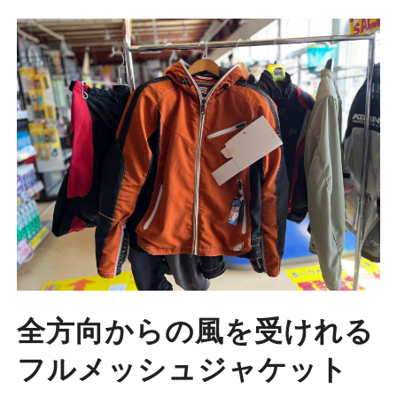
全方向からの風を受けれる
フルメッシュジャケット