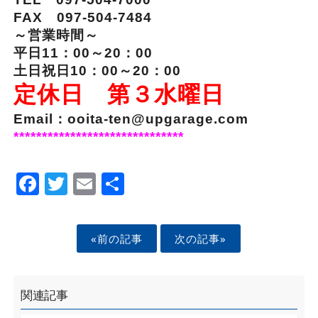
FAX 097-504-7484
～営業時間～
平日11：00～20：00
土日祝日10：00～20：00
定休日 第３水曜日
Email：ooita-ten@upgarage.com
******************************
Facebook
Twitter
Email
Share
«前の記事
次の記事»
関連記事