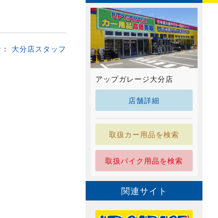
者：
大分店スタッフ
アップガレージ大分店
店舗詳細
取扱カー用品を検索
取扱バイク用品を検索
関連サイト