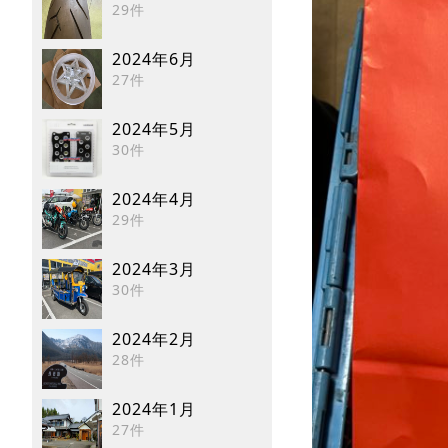
29件
2024年6月
27件
2024年5月
30件
2024年4月
29件
2024年3月
30件
2024年2月
28件
2024年1月
27件