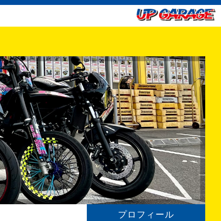
プロフィール