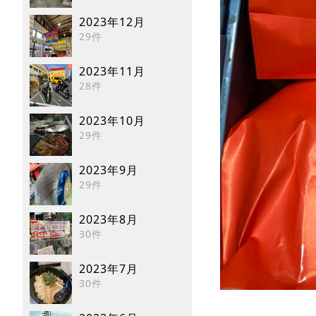
2023年12月
29件
2023年11月
28件
2023年10月
29件
2023年9月
29件
2023年8月
30件
2023年7月
30件