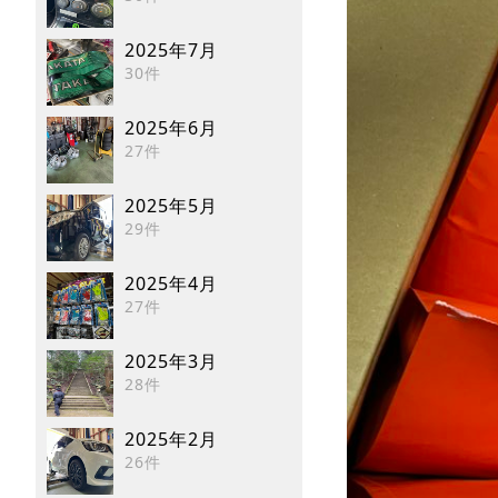
2025年7月
30件
2025年6月
27件
2025年5月
29件
2025年4月
27件
2025年3月
28件
2025年2月
26件