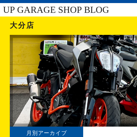
UP GARAGE SHOP BLOG
大分店
月別アーカイブ