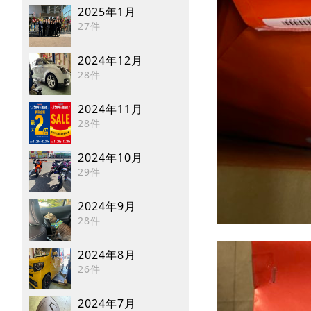
2025年1月
27件
2024年12月
28件
2024年11月
28件
2024年10月
29件
2024年9月
28件
2024年8月
26件
2024年7月