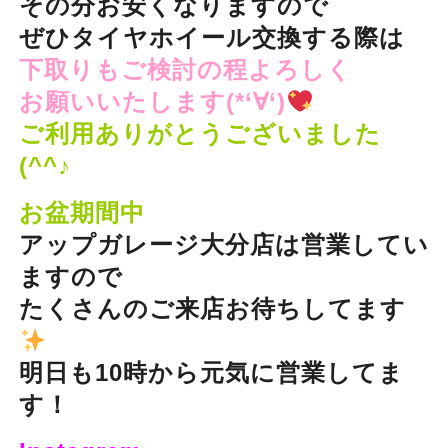
その分お安くなりますので
ぜひタイヤホイール交換する際は
下取りもご検討の程よろしく
お願いいたします(*‘∀‘)
ご利用ありがとうございました
(^^♪
お盆期間中
アップガレージ大分店は営業してい
ますので
たくさんのご来店お待ちしてます
明日も10時から元気に営業してま
す！