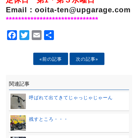
Email：ooita-ten@upgarage.com
******************************
Facebook
Twitter
Email
Share
«前の記事
次の記事»
関連記事
呼ばれて出てきてじゃっじゃじゃーん
残すところ・・・