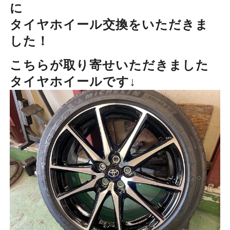
に
タイヤホイール交換をいただきま
した！
こちらが取り寄せいただきました
タイヤホイールです↓