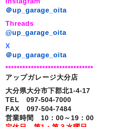
Instagram
＠up_garage_oita
Threads
@up_garage_oita
X
＠up_garage_oita
*******************************
アップガレージ大分店
大分県大分市下郡北1-4-17
TEL 097-504-7000
FAX 097-504-7484
営業時間 10：00～19：00
定休日 第1・第３水曜日