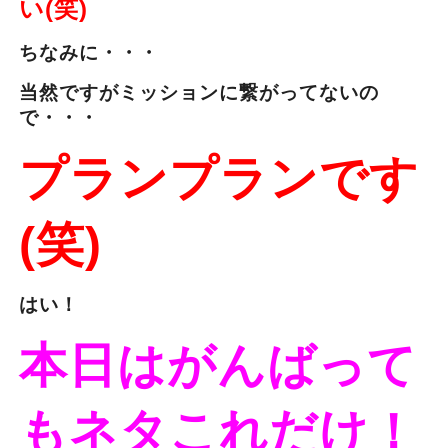
い(笑)
ちなみに・・・
当然ですがミッションに繋がってないの
で・・・
プランプランです
(笑)
はい！
本日はがんばって
もネタこれだけ！