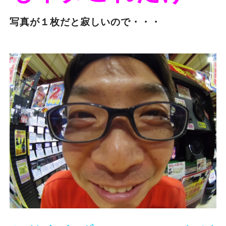
写真が１枚だと寂しいので・・・