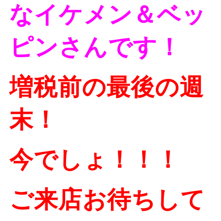
なイケメン＆ベッ
ピンさんです！
増税前の最後の週
末！
今でしょ！！！
ご来店お待ちして