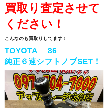
買取り査定させて
ください！
こんなのも買取りしてます！
TOYOTA 86
純正６速シフトノブSET！