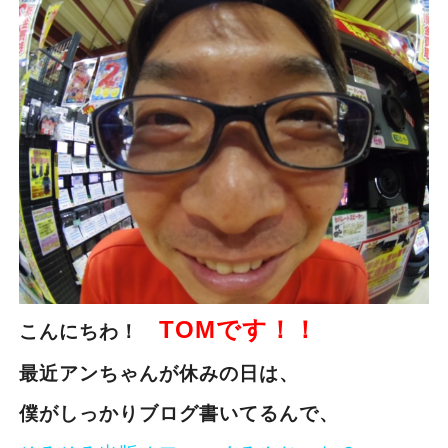
TOMです！！
こんにちわ！
最近アンちゃんが休みの日は、
僕がしっかりブログ書いてるんで、