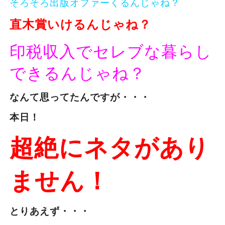
そろそろ出版オファーくるんじゃね？
直木賞いけるんじゃね？
印税収入でセレブな暮らし
できるんじゃね？
なんて思ってたんですが・・・
本日！
超絶にネタがあり
ません！
とりあえず・・・