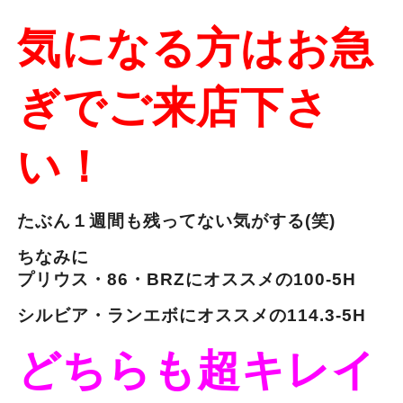
気になる方はお急
ぎでご来店下さ
い！
たぶん１週間も残ってない気がする(笑)
ちなみに
プリウス・86・BRZにオススメの100-5H
シルビア・ランエボにオススメの114.3-5H
どちらも超キレイ