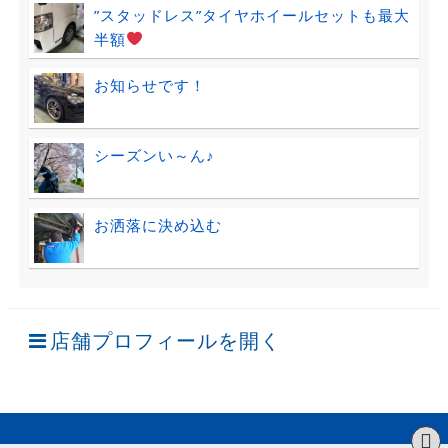
”スタッドレス”タイヤホイールセットも最大
半額
お知らせです！
シーズンい～ん♪
お洒落に決め込む
店舗プロフィールを開く