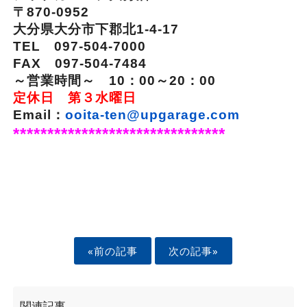
〒870-0952
大分県大分市下郡北1-4-17
TEL 097-504-7000
FAX 097-504-7484
～営業時間～ 10：00～20：00
定休日 第３水曜日
Email：
ooita-ten@upgarage.com
*******************************
«前の記事
次の記事»
関連記事