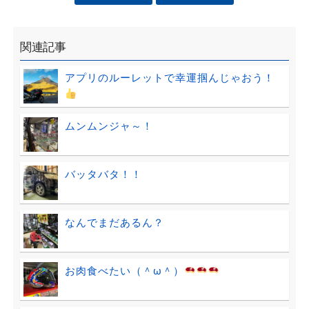
関連記事
アプリのルーレットで幸運掴んじゃおう！
ムンムンジャ～！
バッタバタ！！
なんでまだあるん？
お肉食べたい（＾ω＾）