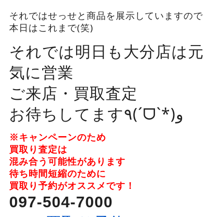
それではせっせと商品を展示していますので
本日はこれまで(笑)
それでは明日も大分店は元
気に営業
ご来店・買取査定
お待ちしてます٩(ˊᗜˋ*)و
※キャンペーンのため
買取り査定は
混み合う可能性があります
待ち時間短縮のために
買取り予約がオススメです！
097-504-7000