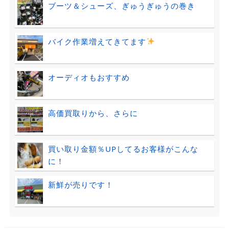
ブーツ＆シューズ、ぎゅうぎゅうの巻き
バイク作業増えてきてます
オーディオもおすすめ
高価買取りから、さらに
買い取り金額％UPしてるお客様がこんな
に！
新鮮が売りです！