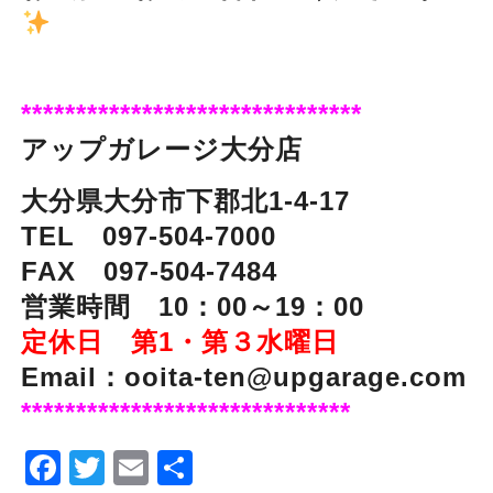
*******************************
アップガレージ大分店
大分県大分市下郡北1-4-17
TEL 097-504-7000
FAX 097-504-7484
営業時間 10：00～19：00
定休日 第1・第３水曜日
Email：ooita-ten@upgarage.com
******************************
Facebook
Twitter
Email
Share