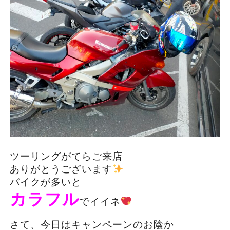
ツーリングがてらご来店
ありがとうございます
バイクが多いと
カラフル
でイイネ
さて、今日はキャンペーンのお陰か