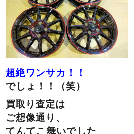
超絶ワンサカ！！
でしょ！！（笑）
買取り査定は
ご想像通り、
てんてこ舞いでした