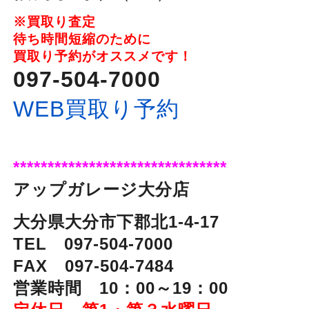
※
買取り査定
待ち時間短縮のために
買取り予約がオススメです！
097-504-7000
WEB買取り予約
*******************************
アップガレージ大分店
大分県大分市下郡北1-4-17
TEL 097-504-7000
FAX 097-504-7484
営業時間 10：00～19：00