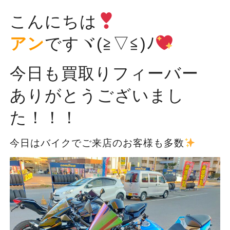
こんにちは
アン
ですヾ(≧▽≦)ﾉ
今日も買取りフィーバー
ありがとうございまし
た！！！
今日はバイクでご来店のお客様も多数