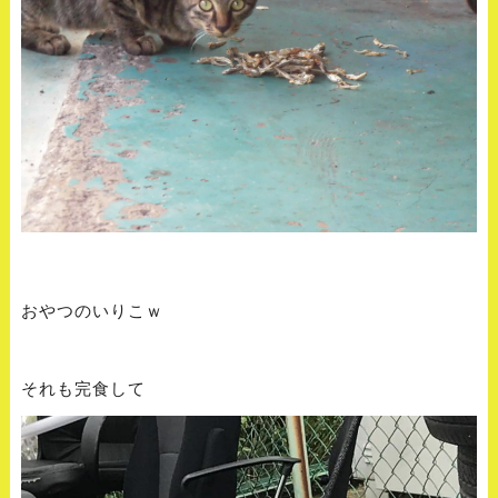
おやつのいりこｗ
それも完食して