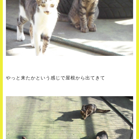
やっと来たかという感じで屋根から出てきて