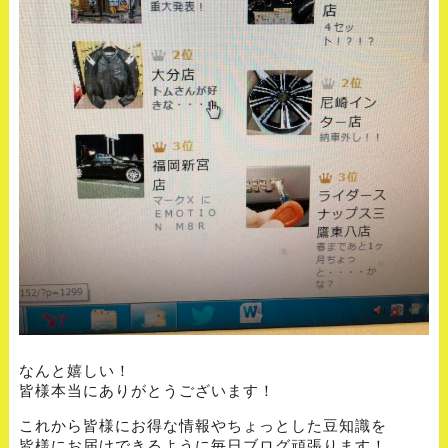
なんと嬉しい！
皆様本当にありがとうございます！
これから皆様にお得な情報やちょっとした豆知識を
皆様にお届けできるように毎日ブログ頑張ります！