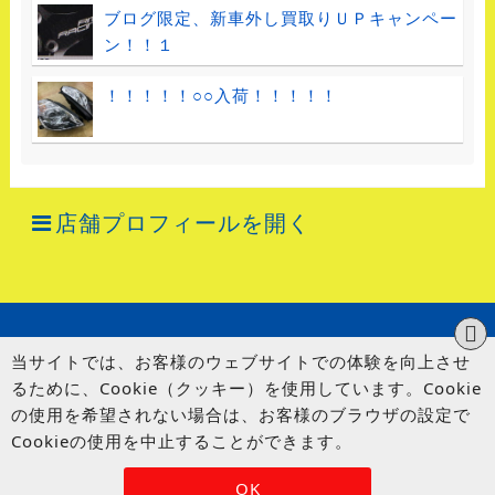
ブログ限定、新車外し買取りＵＰキャンペー
ン！！１
！！！！！○○入荷！！！！！
店舗プロフィールを開く
当サイトでは、お客様のウェブサイトでの体験を向上させ
るために、Cookie（クッキー）を使用しています。Cookie
の使用を希望されない場合は、お客様のブラウザの設定で
Cookieの使用を中止することができます。
© UP GARAGE GROUP Co., Ltd.
OK