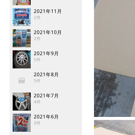
2021年11月
2件
2021年10月
2件
2021年9月
5件
2021年8月
5件
2021年7月
4件
2021年6月
3件