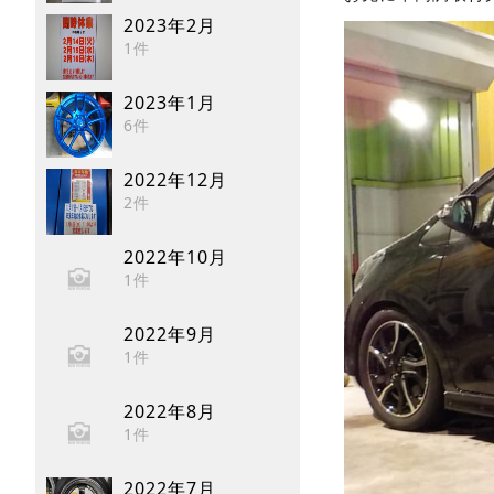
2023年2月
1件
2023年1月
6件
2022年12月
2件
2022年10月
1件
2022年9月
1件
2022年8月
1件
2022年7月