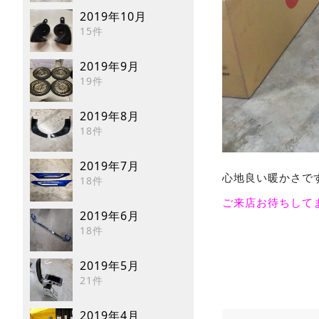
2019年10月
15件
2019年9月
19件
2019年8月
18件
2019年7月
心地良い暖かさで
18件
ご来店お待ちして
2019年6月
18件
2019年5月
21件
2019年4月