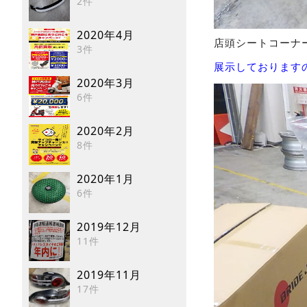
2件
2020年4月
店頭シートコーナ
3件
展示しております
2020年3月
6件
2020年2月
8件
2020年1月
6件
2019年12月
11件
2019年11月
17件