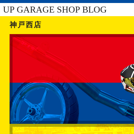
UP GARAGE SHOP BLOG
神戸西店