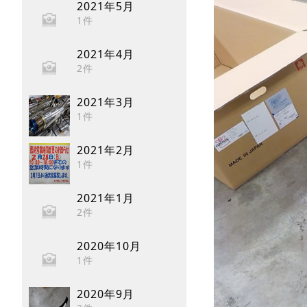
2021年5月
1件
2021年4月
2件
2021年3月
1件
2021年2月
1件
2021年1月
2件
2020年10月
1件
2020年9月