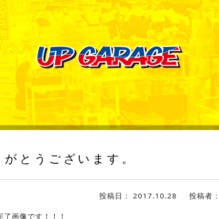
りがとうございます。
投稿日：
2017.10.28
投稿者
完了画像です！！！