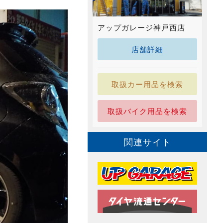
アップガレージ神戸西店
店舗詳細
取扱カー用品を検索
取扱バイク用品を検索
関連サイト