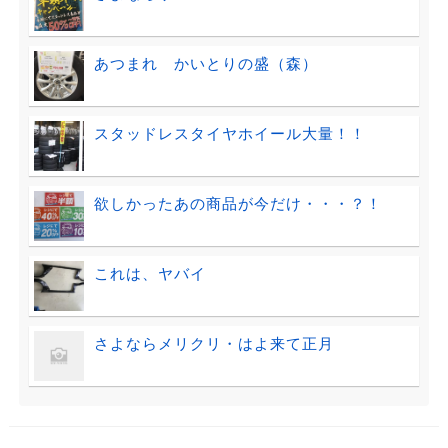
あつまれ かいとりの盛（森）
スタッドレスタイヤホイール大量！！
欲しかったあの商品が今だけ・・・？！
これは、ヤバイ
さよならメリクリ・はよ来て正月