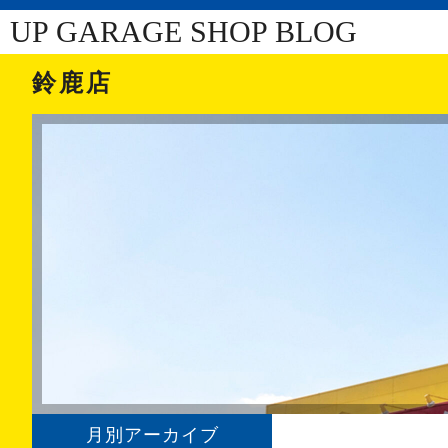
UP GARAGE SHOP BLOG
鈴鹿店
月別アーカイブ