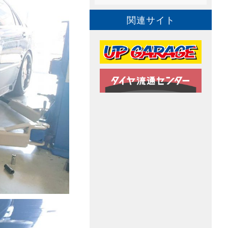
関連サイト