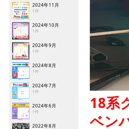
2024年11月
1件
2024年10月
1件
2024年9月
1件
2024年8月
1件
2024年7月
1件
18
2024年6月
1件
ベン
2022年8月