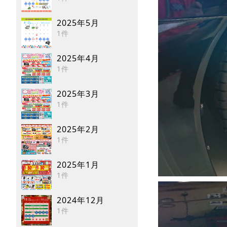
2025年5月
1件
2025年4月
1件
2025年3月
1件
2025年2月
1件
2025年1月
1件
2024年12月
1件