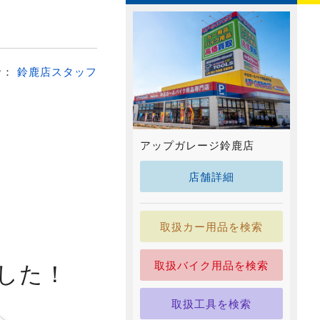
者：
鈴鹿店スタッフ
アップガレージ鈴鹿店
店舗詳細
取扱カー用品を検索
した！
取扱バイク用品を検索
取扱工具を検索