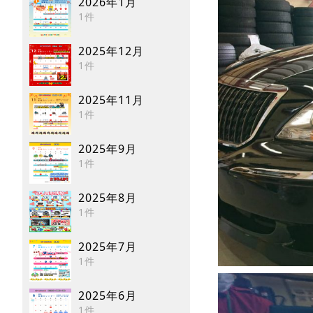
2026年1月
1件
2025年12月
1件
2025年11月
1件
2025年9月
1件
2025年8月
1件
2025年7月
1件
2025年6月
1件