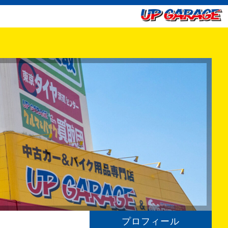
プロフィール