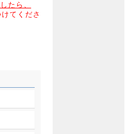
ましたら、
つけてくださ