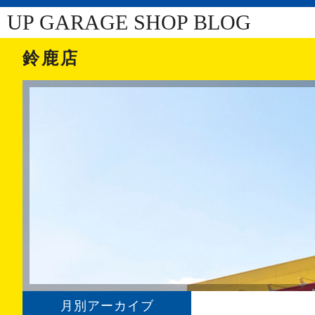
UP GARAGE SHOP BLOG
鈴鹿店
月別アーカイブ