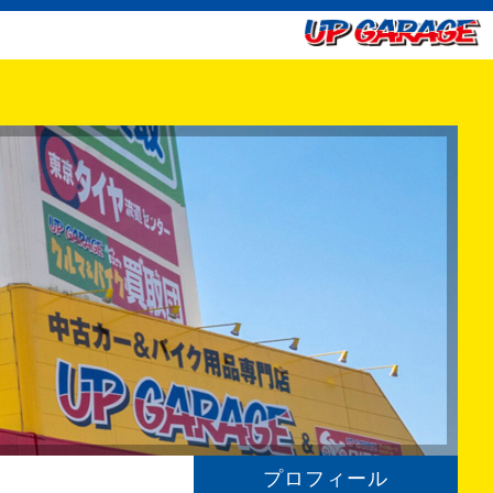
プロフィール