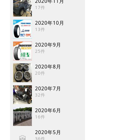
2020年11月
17件
2020年10月
13件
2020年9月
25件
2020年8月
20件
2020年7月
32件
2020年6月
16件
2020年5月
36件