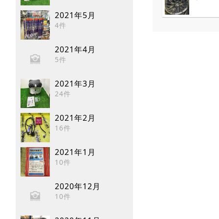
2021年5月
4件
2021年4月
5件
2021年3月
24件
2021年2月
16件
2021年1月
10件
2020年12月
10件