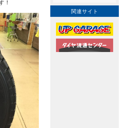
す！
関連サイト