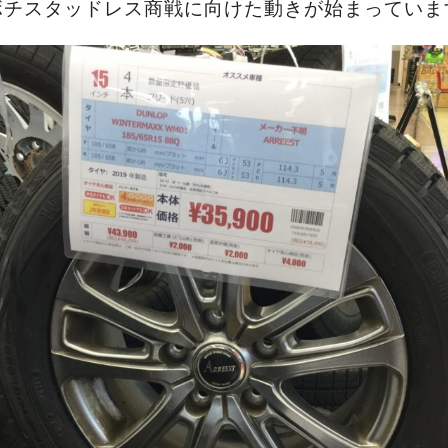
ボチスタッドレス商戦に向けた動きが始まっていま