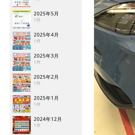
2025年5月
1件
2025年4月
1件
2025年3月
1件
2025年2月
1件
2025年1月
1件
2024年12月
1件