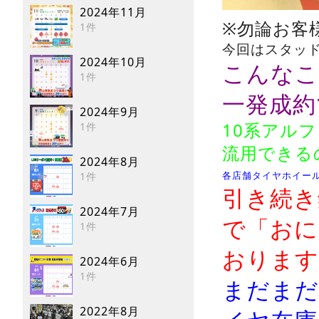
2024年11月
※勿論お客
1件
今回はスタッ
2024年10月
こんなこ
1件
一発成約
2024年9月
10系アル
1件
流用できる
2024年8月
各店舗タイヤホイール
1件
引き続き
2024年7月
で「おに
1件
おります
2024年6月
1件
まだまだ
2022年8月