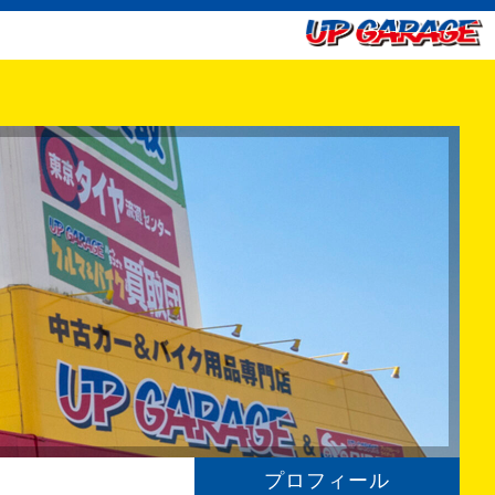
プロフィール