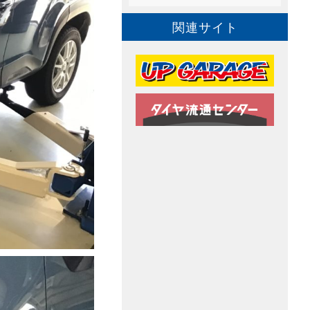
関連サイト