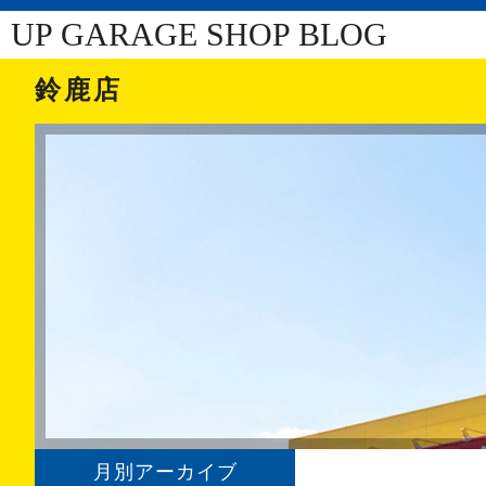
UP GARAGE SHOP BLOG
鈴鹿店
月別アーカイブ