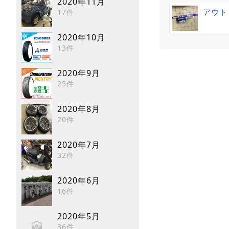
2020年11月
アウト
17件
2020年10月
13件
2020年9月
25件
2020年8月
20件
2020年7月
32件
2020年6月
16件
2020年5月
36件