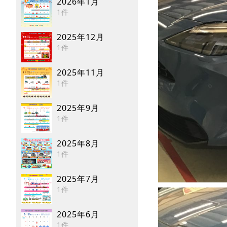
2026年1月
1件
2025年12月
1件
2025年11月
1件
2025年9月
1件
2025年8月
1件
2025年7月
1件
2025年6月
1件