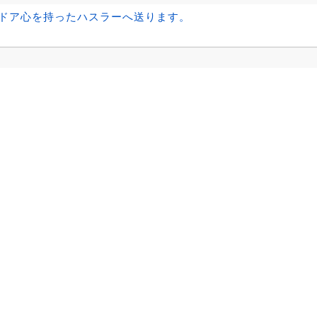
ドア心を持ったハスラーへ送ります。