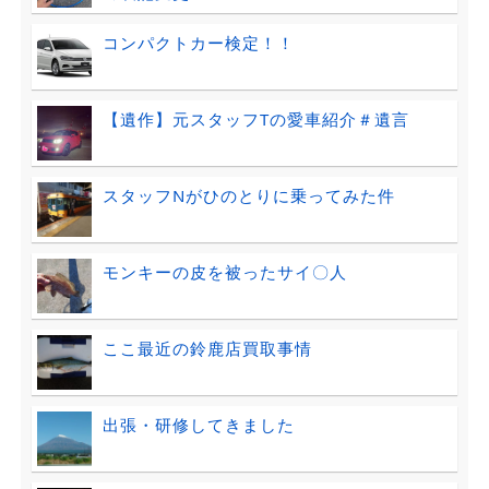
コンパクトカー検定！！
【遺作】元スタッフTの愛車紹介＃遺言
スタッフNがひのとりに乗ってみた件
モンキーの皮を被ったサイ〇人
ここ最近の鈴鹿店買取事情
出張・研修してきました