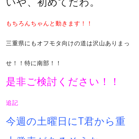
いや、初めてだわ。
もちろんちゃんと動きます！！
三重県にもオフモタ向けの道は沢山ありまっ
せ！！特に南部！！
是非ご検討ください！！
追記
今週の土曜日にT君から重