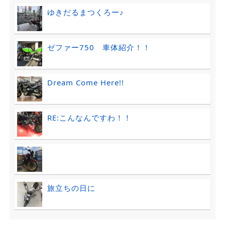
ゆきだるまつくろー♪
ゼファー750 車体紹介！！
Dream Come Here!!
RE:こんなんですわ！！
旅立ちの日に