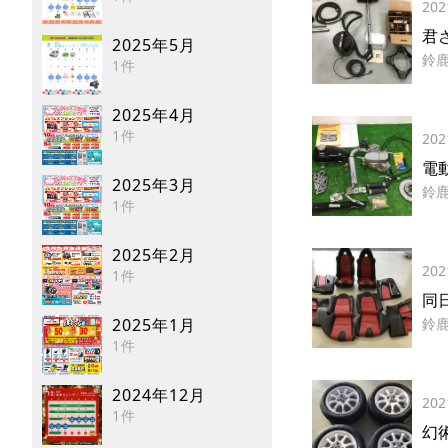
202
君
2025年5月
鈴
1件
2025年4月
1件
202
電
2025年3月
鈴
1件
2025年2月
202
1件
同
2025年1月
鈴
1件
2024年12月
202
1件
幻