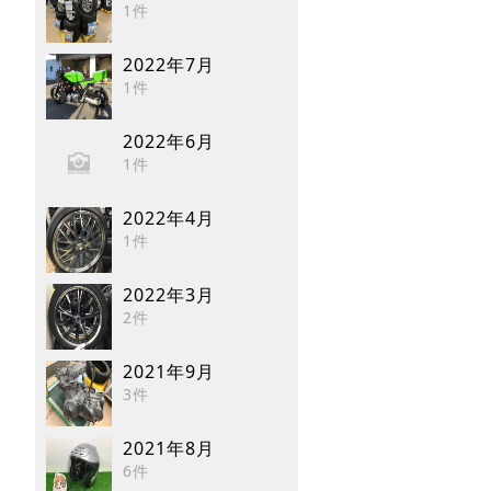
1件
2022年7月
1件
2022年6月
1件
2022年4月
1件
2022年3月
2件
2021年9月
3件
2021年8月
6件