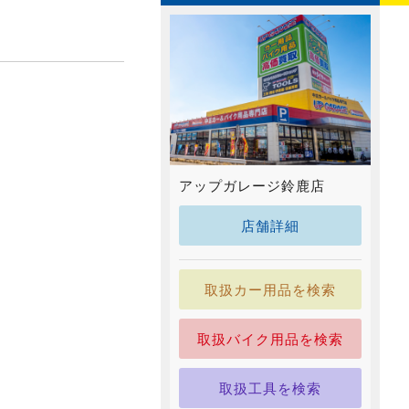
アップガレージ鈴鹿店
店舗詳細
取扱カー用品を検索
取扱バイク用品を検索
取扱工具を検索