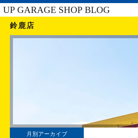
UP GARAGE SHOP BLOG
鈴鹿店
月別アーカイブ