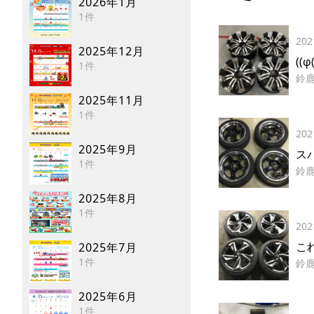
2026年1月
1件
202
2025年12月
((φ
1件
鈴
2025年11月
1件
202
2025年9月
ス
1件
鈴
2025年8月
1件
202
こ
2025年7月
1件
鈴
2025年6月
1件