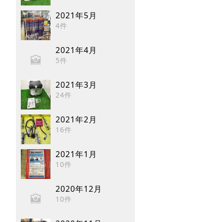
2021年5月
4件
2021年4月
5件
2021年3月
24件
2021年2月
16件
2021年1月
10件
2020年12月
10件