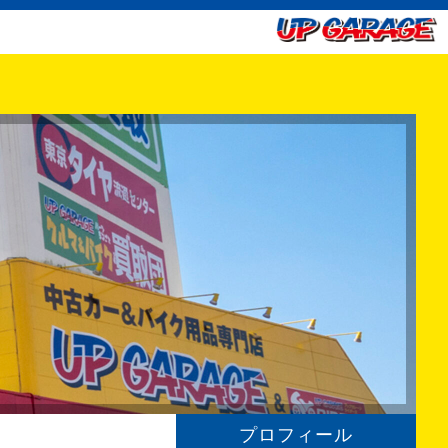
プロフィール