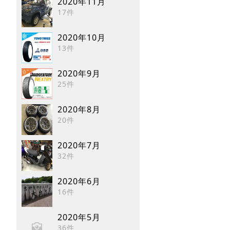
2020年11月
17件
2020年10月
13件
2020年9月
25件
2020年8月
20件
2020年7月
32件
2020年6月
16件
2020年5月
36件