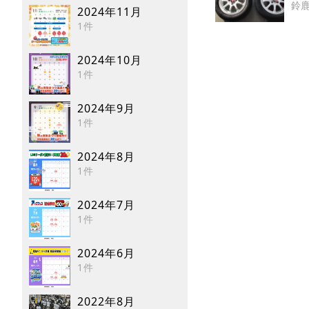
鈴
2024年11月
1件
2024年10月
1件
2024年9月
1件
2024年8月
1件
2024年7月
1件
2024年6月
1件
2022年8月