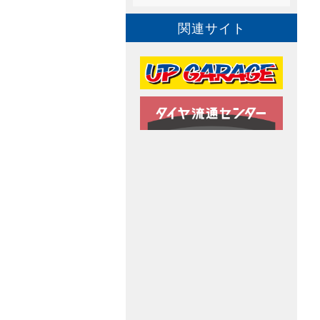
関連サイト