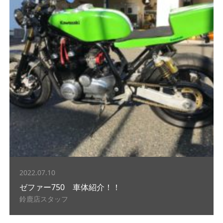
2022.07.10
ゼファー750 車体紹介！！
鈴鹿店スタッフ