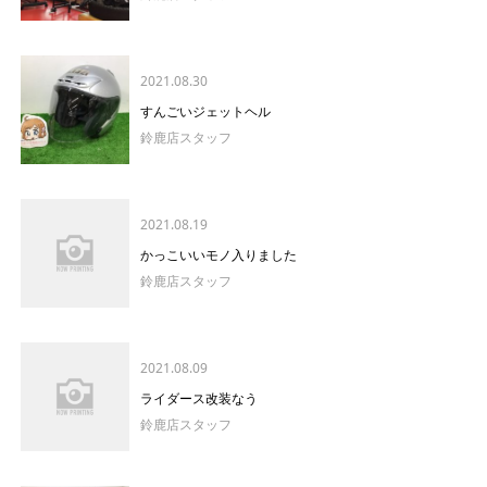
2021.08.30
すんごいジェットヘル
鈴鹿店スタッフ
2021.08.19
かっこいいモノ入りました
鈴鹿店スタッフ
2021.08.09
ライダース改装なう
鈴鹿店スタッフ