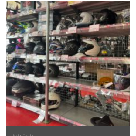
2022.03.28