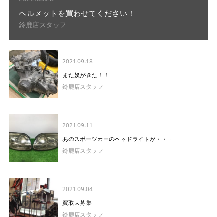
ヘルメットを買わせてください！！
鈴鹿店スタッフ
2021.09.18
また奴がきた！！
鈴鹿店スタッフ
2021.09.11
あのスポーツカーのヘッドライトが・・・
鈴鹿店スタッフ
2021.09.04
買取大募集
鈴鹿店スタッフ