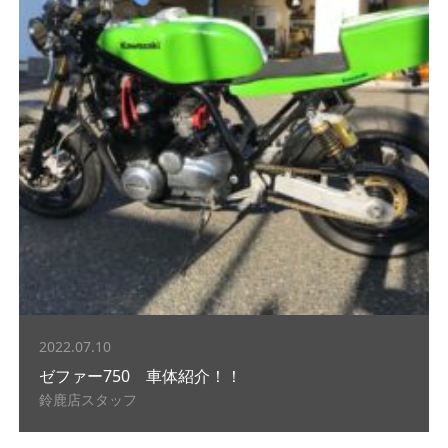
2022.07.10
ゼファー750 車体紹介！！
鈴鹿店スタッフ