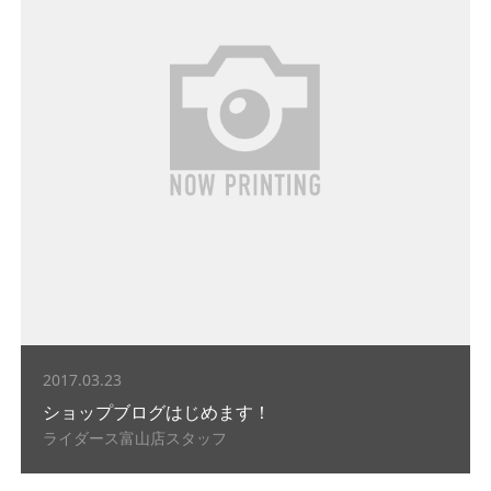
2017.03.23
ショップブログはじめます！
ライダース富山店スタッフ