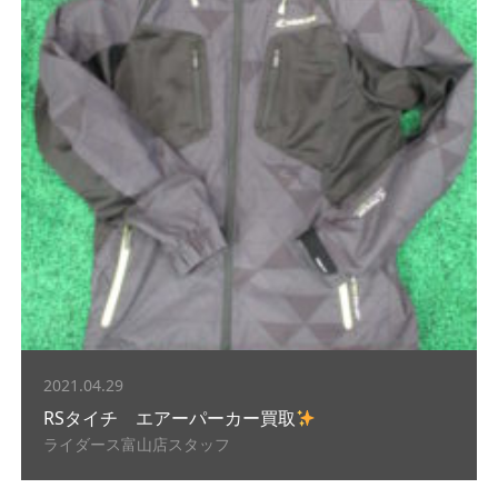
2021.04.29
RSタイチ エアーパーカー買取
ライダース富山店スタッフ