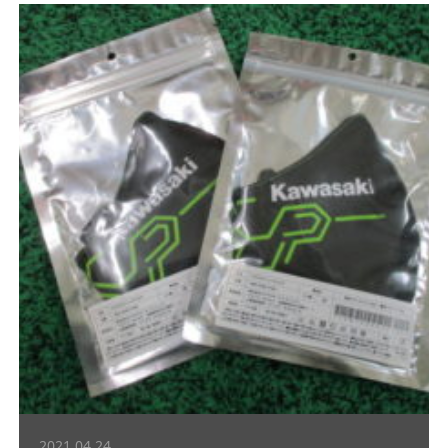
2021.04.24