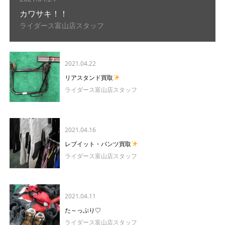
カワサキ！！
ライダース富山店スタッフ
2021.04.22
リアスタンド買取
ライダース富山店スタッフ
2021.04.16
レブイット・パンツ買取
ライダース富山店スタッフ
2021.04.11
た～っぷり♡
ライダース富山店スタッフ