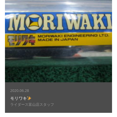
2020.06.28
モリワキ
ライダース富山店スタッフ