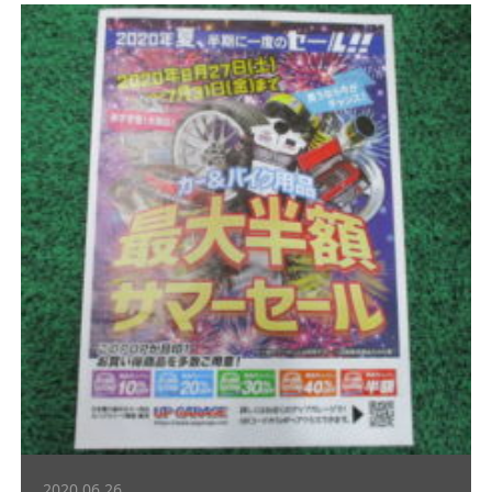
2020.06.26