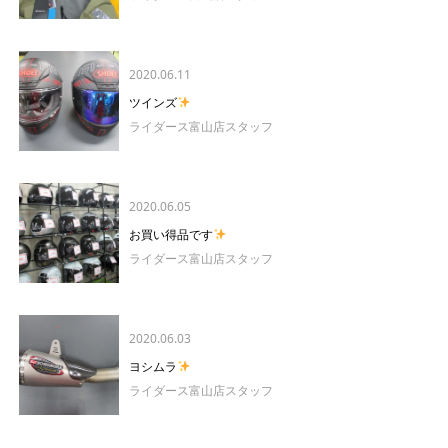
2020.06.11
ツインズ
ライダース富山店スタッフ
2020.06.05
お買い得品です
ライダース富山店スタッフ
2020.06.03
ヨシムラ
ライダース富山店スタッフ