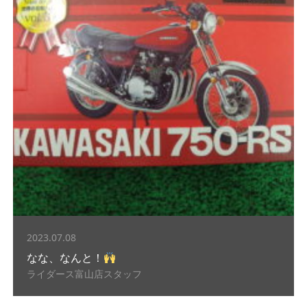
2023.07.08
なな、なんと！
ライダース富山店スタッフ